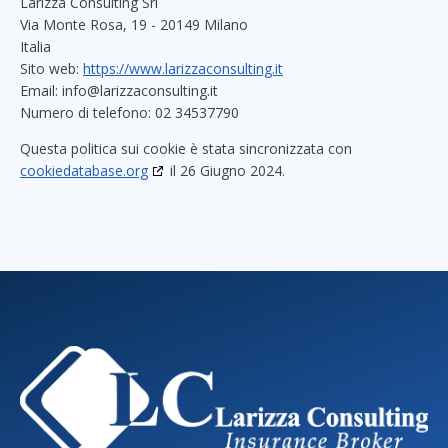
Larizza Consulting Srl
Via Monte Rosa, 19 - 20149 Milano
Italia
Sito web:
https://www.larizzaconsulting.it
Email:
info@
larizzaconsulting.it
Numero di telefono: 02 34537790
Questa politica sui cookie è stata sincronizzata con
cookiedatabase.org
il 26 Giugno 2024.