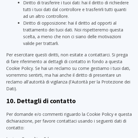
Diritto di trasferire i tuoi dati: hai il diritto di richiedere
tutti i tuoi dati dal controllore e trasferirli tutti quanti
ad un altro controllore.
Diritto di opposizione: hai il diritto ad opporti al
trattamento dei tuoi dati. Noi rispetteremo questa
scelta, a meno che non ci siano delle motivazioni
valide per trattarli.
Per esercitare questi diritti, non esitate a contattarci. Si prega
di fare riferimento ai dettagli di contatto in fondo a questa
Cookie Policy. Se hai un reclamo su come gestiamo i tuoi dati,
vorremmo sentirti, ma hai anche il diritto di presentare un
reclamo all'autorità di vigilanza (l'Autorità per la Protezione dei
Dati).
10. Dettagli di contatto
Per domande e/o commenti riguardo la Cookie Policy e questa
dichiarazione, per favore contattaci usando i seguenti dati di
contatto: