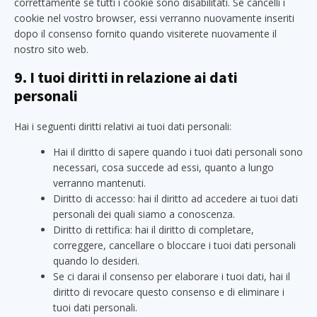
correttamente se tutti i cookie sono disabilitati. Se cancelli i
cookie nel vostro browser, essi verranno nuovamente inseriti
dopo il consenso fornito quando visiterete nuovamente il
nostro sito web.
9. I tuoi diritti in relazione ai dati
personali
Hai i seguenti diritti relativi ai tuoi dati personali:
Hai il diritto di sapere quando i tuoi dati personali sono
necessari, cosa succede ad essi, quanto a lungo
verranno mantenuti.
Diritto di accesso: hai il diritto ad accedere ai tuoi dati
personali dei quali siamo a conoscenza.
Diritto di rettifica: hai il diritto di completare,
correggere, cancellare o bloccare i tuoi dati personali
quando lo desideri.
Se ci darai il consenso per elaborare i tuoi dati, hai il
diritto di revocare questo consenso e di eliminare i
tuoi dati personali.