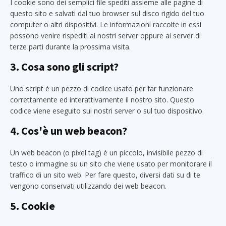
I cookie sono dei semplici file spediti assieme alle pagine di
questo sito e salvati dal tuo browser sul disco rigido del tuo
computer o altri dispositivi. Le informazioni raccolte in essi
possono venire rispediti ai nostri server oppure ai server di
terze parti durante la prossima visita.
3. Cosa sono gli script?
Uno script è un pezzo di codice usato per far funzionare
correttamente ed interattivamente il nostro sito. Questo
codice viene eseguito sui nostri server o sul tuo dispositivo.
4. Cos'è un web beacon?
Un web beacon (o pixel tag) è un piccolo, invisibile pezzo di
testo o immagine su un sito che viene usato per monitorare il
traffico di un sito web. Per fare questo, diversi dati su di te
vengono conservati utilizzando dei web beacon.
5. Cookie