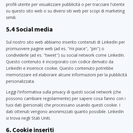
profili utente per visualizzare pubblicità o per tracciare l'utente
su questo sito web o su diversi siti web per scopi di marketing
simili.
5.4 Social media
Sul nostro sito web abbiamo inserito contenuti di LinkedIn per
promuovere pagine web (ad es. "mi piace", "pin") o
condividerle (ad es. "tweet") su social network come LinkedIn.
Questo contenuto è incorporato con codice derivato da
LinkedIn e inserisce cookie. Questo contenuto potrebbe
memorizzare ed elaborare alcune informazioni per la pubblicità
personalizzata.
Leggi l'informativa sulla privacy di questi social network (che
possono cambiare regolarmente) per sapere cosa fanno con i
tuoi dati (personali) che processano usando questi cookie. I
dati ottenuti vengono anonimizzati quanto possibile. LinkedIn
si trova negli Stati Uniti.
6. Cookie inseriti