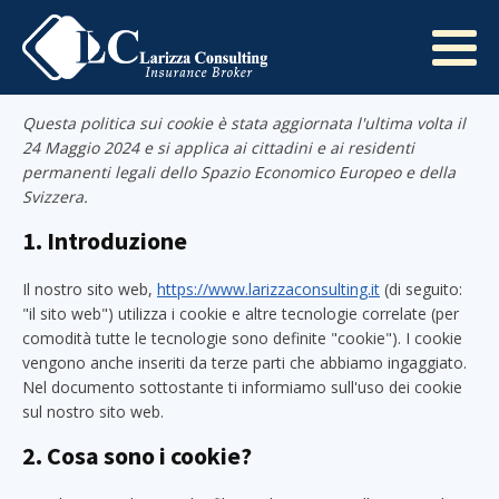
Questa politica sui cookie è stata aggiornata l'ultima volta il
24 Maggio 2024 e si applica ai cittadini e ai residenti
permanenti legali dello Spazio Economico Europeo e della
Svizzera.
1. Introduzione
Il nostro sito web,
https://www.larizzaconsulting.it
(di seguito:
"il sito web") utilizza i cookie e altre tecnologie correlate (per
comodità tutte le tecnologie sono definite "cookie"). I cookie
vengono anche inseriti da terze parti che abbiamo ingaggiato.
Nel documento sottostante ti informiamo sull'uso dei cookie
sul nostro sito web.
2. Cosa sono i cookie?