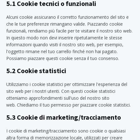
5.1 Cookie tecnici o funzionali
Alcuni cookie assicurano il corretto funzionamento del sito e
che le tue preferenze rimangano valide. Piazzando cookie
funzionali, rendiamo più facile per te visitare il nostro sito web.
In questo modo non devi inserire ripetutamente le stesse
informazioni quando visiti il nostro sito web, per esempio,
l'oggetto rimane nel tuo carrello finché non hai pagato.
Possiamo piazzare questi cookie senza il tuo consenso.
5.2 Cookie statistici
Utilizziamo i cookie statistici per ottimizzare l'esperienza del
sito web per i nostri utenti. Con questi cookie statistici
otteniamo approfondimenti sull'uso del nostro sito
web. Chiediamo il tuo permesso per piazzare cookie statistici.
5.3 Cookie di marketing/tracciamento
I cookie di marketing/tracciamento sono cookie o qualsiasi
altra forma di memorizzazione locale, utilizzati per creare