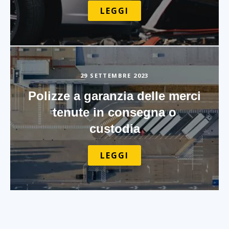
LEGGI
29 SETTEMBRE 2023
Polizze a garanzia delle merci
tenute in consegna o
custodia
LEGGI