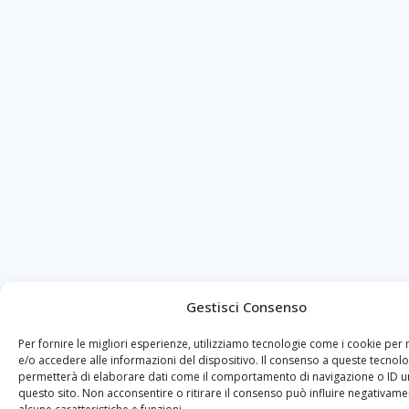
Gestisci Consenso
Per fornire le migliori esperienze, utilizziamo tecnologie come i cookie pe
e/o accedere alle informazioni del dispositivo. Il consenso a queste tecnolo
permetterà di elaborare dati come il comportamento di navigazione o ID un
questo sito. Non acconsentire o ritirare il consenso può influire negativame