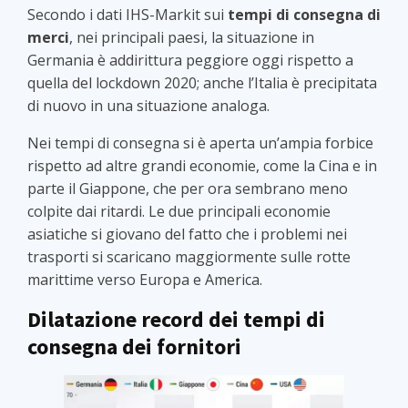
Secondo i dati IHS-Markit sui
tempi di consegna di
merci
, nei principali paesi, la situazione in
Germania è addirittura peggiore oggi rispetto a
quella del lockdown 2020; anche l’Italia è precipitata
di nuovo in una situazione analoga.
Nei tempi di consegna si è aperta un’ampia forbice
rispetto ad altre grandi economie, come la Cina e in
parte il Giappone, che per ora sembrano meno
colpite dai ritardi. Le due principali economie
asiatiche si giovano del fatto che i problemi nei
trasporti si scaricano maggiormente sulle rotte
marittime verso Europa e America.
Dilatazione record dei tempi di
consegna dei fornitori