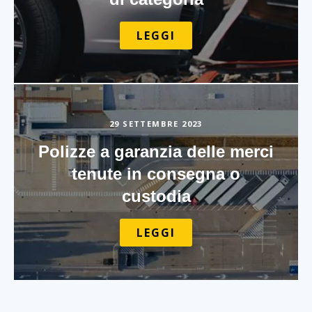
LEGGI
29 SETTEMBRE 2023
Polizze a garanzia delle merci
tenute in consegna o
custodia
LEGGI