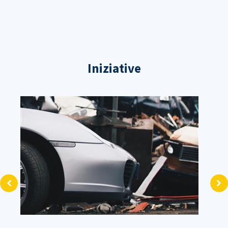
Iniziative