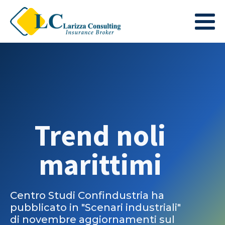
Trend noli
marittimi
Centro Studi Confindustria ha
pubblicato in "Scenari industriali"
di novembre aggiornamenti sul