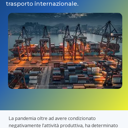
trasporto internazionale.
La pandemia oltre ad avere condizionato
negativamente l’attività produttiva, ha determinato