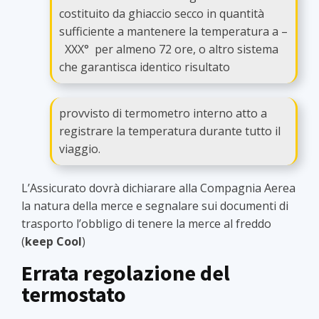
costituito da ghiaccio secco in quantità
sufficiente a mantenere la temperatura a –
XXX° per almeno 72 ore, o altro sistema
che garantisca identico risultato
provvisto di termometro interno atto a
registrare la temperatura durante tutto il
viaggio.
L’Assicurato dovrà dichiarare alla Compagnia Aerea
la natura della merce e segnalare sui documenti di
trasporto l’obbligo di tenere la merce al freddo
(
keep Cool
)
Errata regolazione del
termostato