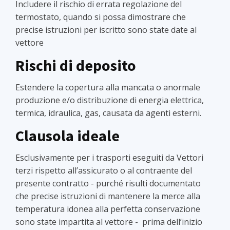
Includere il rischio di errata regolazione del
termostato, quando si possa dimostrare che
precise istruzioni per iscritto sono state date al
vettore
Rischi di deposito
Estendere la copertura alla mancata o anormale
produzione e/o distribuzione di energia elettrica,
termica, idraulica, gas, causata da agenti esterni.
Clausola ideale
Esclusivamente per i trasporti eseguiti da Vettori
terzi rispetto all’assicurato o al contraente del
presente contratto - purché risulti documentato
che precise istruzioni di mantenere la merce alla
temperatura idonea alla perfetta conservazione
sono state impartita al vettore - prima dell’inizio