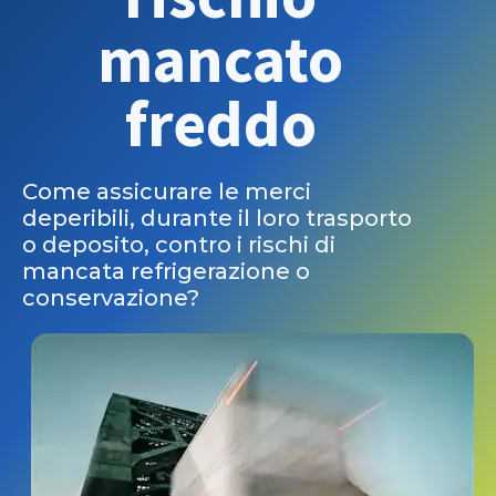
mancato
freddo
Come assicurare le merci
deperibili, durante il loro trasporto
o deposito, contro i rischi di
mancata refrigerazione o
conservazione?