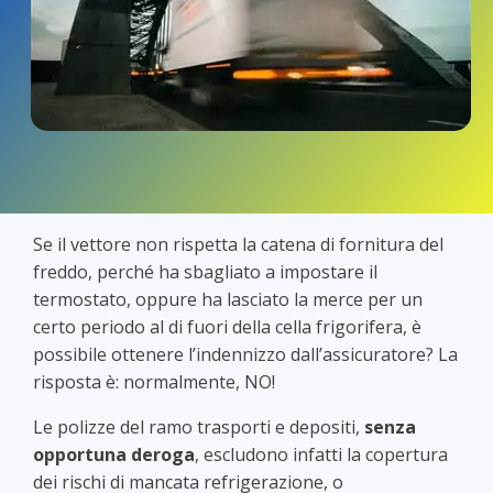
Se il vettore non rispetta la catena di fornitura del
freddo, perché ha sbagliato a impostare il
termostato, oppure ha lasciato la merce per un
certo periodo al di fuori della cella frigorifera, è
possibile ottenere l’indennizzo dall’assicuratore? La
risposta è: normalmente, NO!
Le polizze del ramo trasporti e depositi,
senza
opportuna deroga
, escludono infatti la copertura
dei rischi di mancata refrigerazione, o