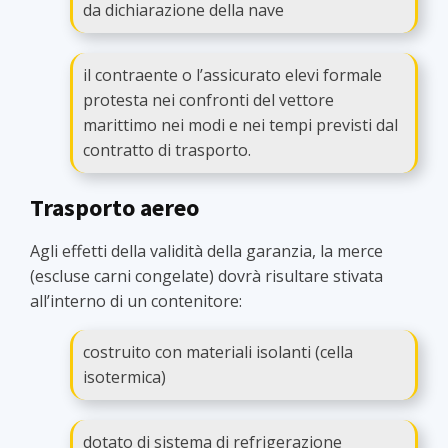
da dichiarazione della nave
il contraente o l’assicurato elevi formale
protesta nei confronti del vettore
marittimo nei modi e nei tempi previsti dal
contratto di trasporto.
Trasporto aereo
Agli effetti della validità della garanzia, la merce
(escluse carni congelate) dovrà risultare stivata
all’interno di un contenitore:
costruito con materiali isolanti (cella
isotermica)
dotato di sistema di refrigerazione