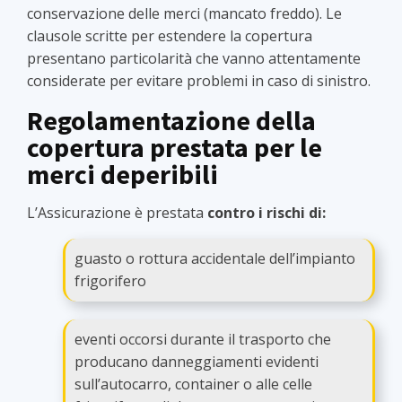
conservazione delle merci (mancato freddo). Le
clausole scritte per estendere la copertura
presentano particolarità che vanno attentamente
considerate per evitare problemi in caso di sinistro.
Regolamentazione della
copertura prestata per le
merci deperibili
L’Assicurazione è prestata
contro i rischi di:
guasto o rottura accidentale dell’impianto
frigorifero
eventi occorsi durante il trasporto che
producano danneggiamenti evidenti
sull’autocarro, container o alle celle