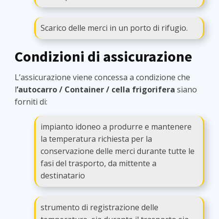
Scarico delle merci in un porto di rifugio.
Condizioni di assicurazione
L’assicurazione viene concessa a condizione che
l
’autocarro / Container / cella frigorifera
siano
forniti di:
impianto idoneo a produrre e mantenere
la temperatura richiesta per la
conservazione delle merci durante tutte le
fasi del trasporto, da mittente a
destinatario
strumento di registrazione delle