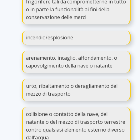
frigorifere tali da comprometterne in tutto
o in parte la funzionalità ai fini della
conservazione delle merci
incendio/esplosione
arenamento, incaglio, affondamento, o
capovolgimento della nave o natante
urto, ribaltamento o deragliamento del
mezzo di trasporto
collisione o contatto della nave, del
natante o del mezzo di trasporto terrestre
contro qualsiasi elemento esterno diverso
dall’acqua