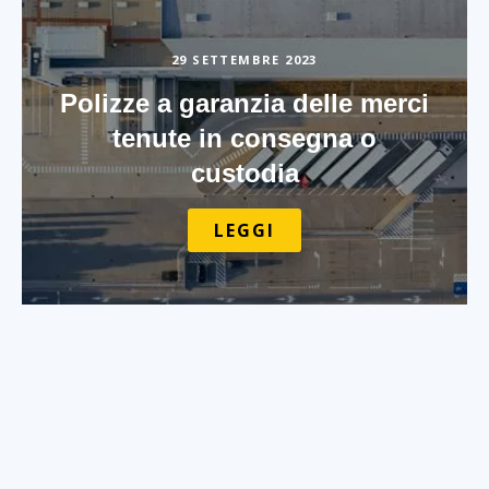
29 SETTEMBRE 2023
Polizze a garanzia delle merci
tenute in consegna o
custodia
LEGGI