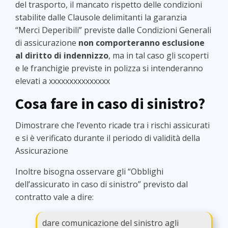
del trasporto, il mancato rispetto delle condizioni
stabilite dalle Clausole delimitanti la garanzia
“Merci Deperibili” previste dalle Condizioni Generali
di assicurazione
non comporteranno esclusione
al diritto di indennizzo
, ma in tal caso gli scoperti
e le franchigie previste in polizza si intenderanno
elevati a xxxxxxxxxxxxxxx
Cosa fare in caso di sinistro?
Dimostrare che l’evento ricade tra i rischi assicurati
e si è verificato durante il periodo di validità della
Assicurazione
Inoltre bisogna osservare gli “Obblighi
dell’assicurato in caso di sinistro” previsto dal
contratto vale a dire:
dare comunicazione del sinistro agli