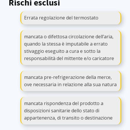
Rischi esclusi
Errata regolazione del termostato
mancata o difettosa circolazione dell’aria,
quando la stessa è imputabile a errato
stivaggio eseguito a cura e sotto la
responsabilità del mittente e/o caricatore
mancata pre-refrigerazione della merce,
ove necessaria in relazione alla sua natura
mancata rispondenza del prodotto a
disposizioni sanitarie dello stato di
appartenenza, di transito o destinazione