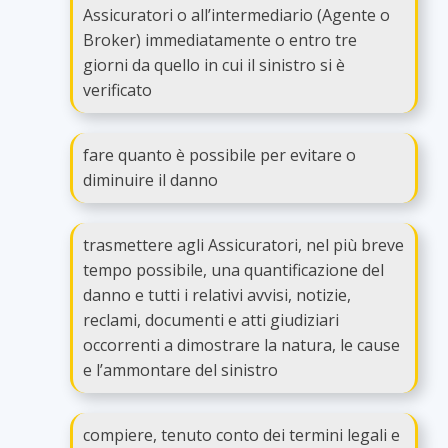
Assicuratori o all’intermediario (Agente o
Broker) immediatamente o entro tre
giorni da quello in cui il sinistro si è
verificato
fare quanto è possibile per evitare o
diminuire il danno
trasmettere agli Assicuratori, nel più breve
tempo possibile, una quantificazione del
danno e tutti i relativi avvisi, notizie,
reclami, documenti e atti giudiziari
occorrenti a dimostrare la natura, le cause
e l’ammontare del sinistro
compiere, tenuto conto dei termini legali e