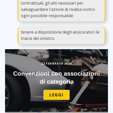
contrattuali, gli atti necessari per
salvaguardare l'azione di rivalsa contro
ogni possibile responsabile
tenere a disposizione degli assicuratori le
tracce del sinistro.
22 FEBBRAIO 2024
Convenzioni con associazioni
di categoria
LEGGI