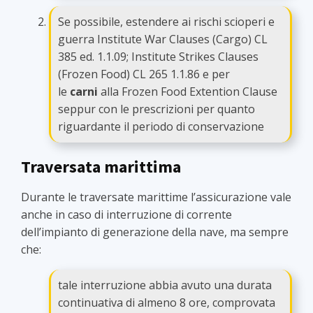
Se possibile, estendere ai rischi scioperi e
guerra Institute War Clauses (Cargo) CL
385 ed. 1.1.09; Institute Strikes Clauses
(Frozen Food) CL 265 1.1.86 e per
le
carni
alla Frozen Food Extention Clause
seppur con le prescrizioni per quanto
riguardante il periodo di conservazione
Traversata marittima
Durante le traversate marittime l’assicurazione vale
anche in caso di interruzione di corrente
dell’impianto di generazione della nave, ma sempre
che:
tale interruzione abbia avuto una durata
continuativa di almeno 8 ore, comprovata