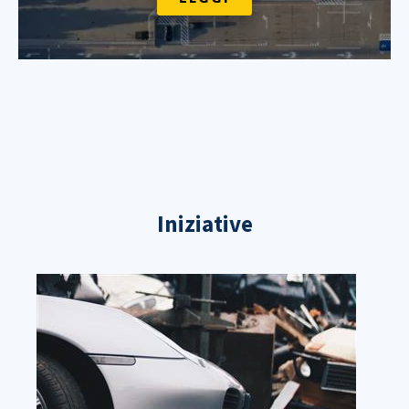
Iniziative