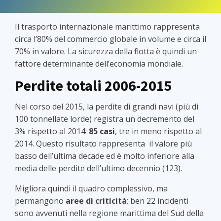
Il trasporto internazionale marittimo rappresenta
circa l’80% del commercio globale in volume e circa il
70% in valore. La sicurezza della flotta è quindi un
fattore determinante dell’economia mondiale.
Perdite totali 2006-2015
Nel corso del 2015, la perdite di grandi navi (più di
100 tonnellate lorde) registra un decremento del
3% rispetto al 2014:
85 casi
, tre in meno rispetto al
2014. Questo risultato rappresenta il valore più
basso dell’ultima decade ed è molto inferiore alla
media delle perdite dell’ultimo decennio (123).
Migliora quindi il quadro complessivo, ma
permangono
aree di criticità
: ben 22 incidenti
sono avvenuti nella regione marittima del Sud della