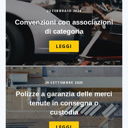
22 FEBBRAIO 2024
Convenzioni con associazioni
di categoria
LEGGI
29 SETTEMBRE 2023
Polizze a garanzia delle merci
tenute in consegna o
custodia
LEGGI