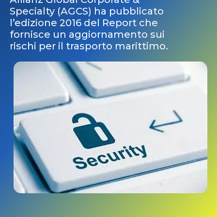
Specialty (AGCS) ha pubblicato
l’edizione 2016 del Report che
fornisce un aggiornamento sui
rischi per il trasporto marittimo.