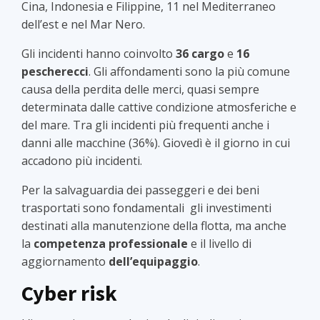
Cina, Indonesia e Filippine, 11 nel Mediterraneo
dell’est e nel Mar Nero.
Gli incidenti hanno coinvolto
36 cargo
e
16
pescherecci
. Gli affondamenti sono la più comune
causa della perdita delle merci, quasi sempre
determinata dalle cattive condizione atmosferiche e
del mare. Tra gli incidenti più frequenti anche i
danni alle macchine (36%). Giovedì è il giorno in cui
accadono più incidenti.
Per la salvaguardia dei passeggeri e dei beni
trasportati sono fondamentali gli investimenti
destinati alla manutenzione della flotta, ma anche
la
competenza professionale
e il livello di
aggiornamento
dell’equipaggio
.
Cyber risk