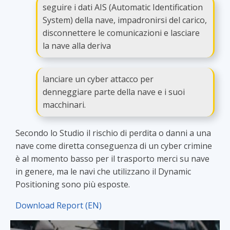
seguire i dati AIS (Automatic Identification
System) della nave, impadronirsi del carico,
disconnettere le comunicazioni e lasciare
la nave alla deriva
lanciare un cyber attacco per
denneggiare parte della nave e i suoi
macchinari.
Secondo lo Studio il rischio di perdita o danni a una
nave come diretta conseguenza di un cyber crimine
è al momento basso per il trasporto merci su nave
in genere, ma le navi che utilizzano il Dynamic
Positioning sono più esposte.
Download Report (EN)