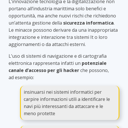
L’innovazione tecnologia e la digitalizzazione non
portano all’industria marittima solo benefici e
opportunità, ma anche nuovi rischi che richiedono
un’attenta gestione della
sicurezza informatica
.
Le minacce possono derivare da una inappropriata
integrazione e interazione tra sistemi It o loro
aggiornamenti o da attacchi esterni.
L’uso di sistemi di navigazione e di cartografia
elettronica rappresenta infatti un
potenziale
canale d’accesso per gli hacker
che possono,
ad esempio:
insinuarsi nei sistemi informatici per
carpire informazioni utili a identificare le
navi più interessanti da attaccare e le
meno protette