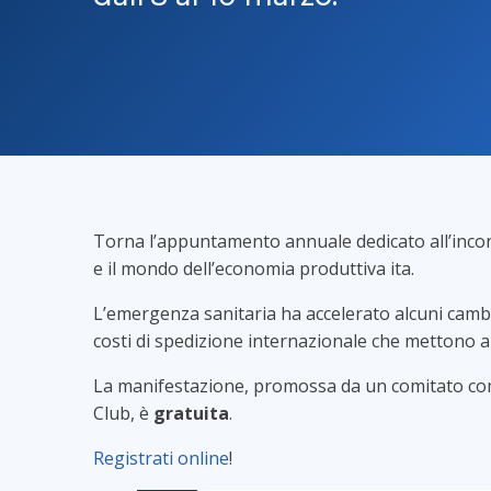
Torna l’appuntamento annuale dedicato all’incontr
e il mondo dell’economia produttiva ita.
L’emergenza sanitaria ha accelerato alcuni cambi
costi di spedizione internazionale che mettono a 
La manifestazione, promossa da un comitato com
Club, è
gratuita
.
Registrati online
!