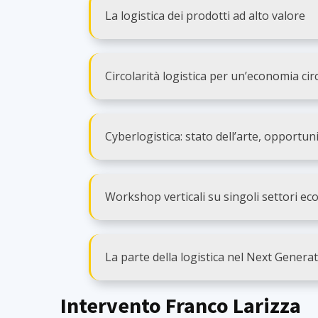
La logistica dei prodotti ad alto valore
Circolarità logistica per un’economia cir
Cyberlogistica: stato dell’arte, opportuni
Workshop verticali su singoli settori ec
La parte della logistica nel Next Genera
Intervento Franco Larizza