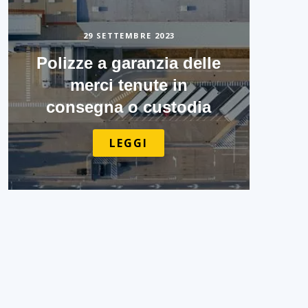
29 SETTEMBRE 2023
Polizze a garanzia delle
merci tenute in
consegna o custodia
LEGGI