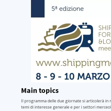
Main topics
Il programma delle due giornate si articolerà i
temi di interesse generale e per i settori merceol