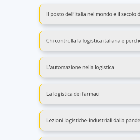
Il posto dell’Italia nel mondo e il secolo d
Chi controlla la logistica italiana e perc
L’automazione nella logistica
La logistica dei farmaci
Lezioni logistiche-industriali dalla pand