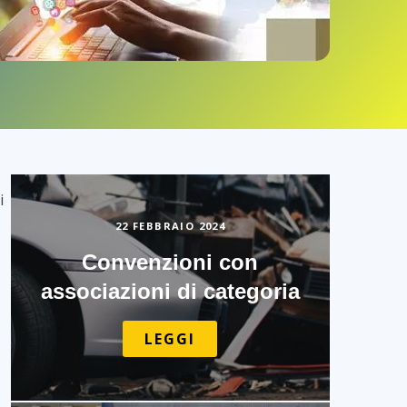
i
22 FEBBRAIO 2024
Convenzioni con
associazioni di categoria
LEGGI